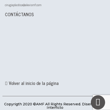
cirugiaplastica@alexismf.com
CONTÁCTANOS
Volver al inicio de la página
Copyrigth 2020 ©AMF All Rights Reserved. Diseñada por
Interficto