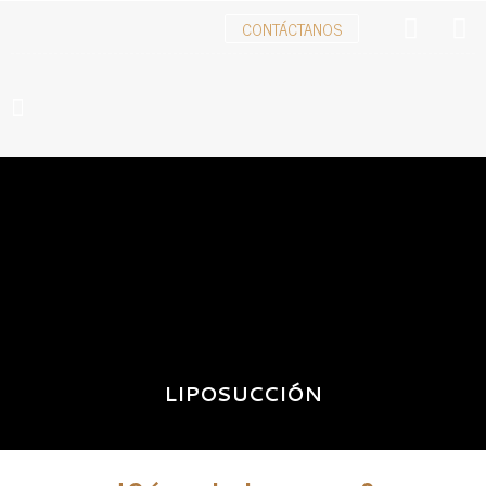
CONTÁCTANOS
LIPOSUCCIÓN