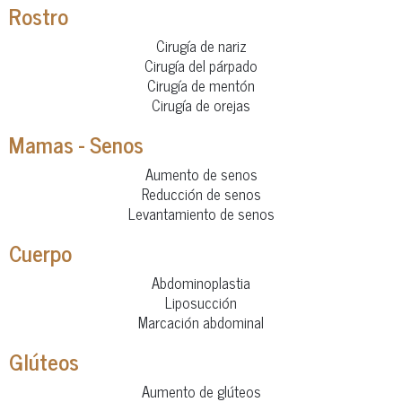
Rostro
Cirugía de nariz
Cirugía del párpado
Cirugía de mentón
Cirugía de orejas
Mamas - Senos
Aumento de senos
Reducción de senos
Levantamiento de senos
Cuerpo
Abdominoplastia
Liposucción
Marcación abdominal
Glúteos
Aumento de glúteos