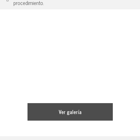
procedimiento.
Ver galería