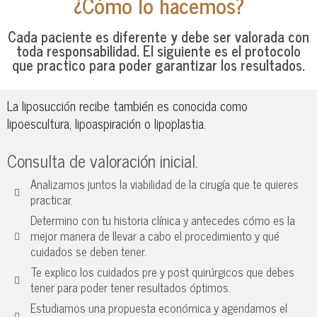
¿Cómo lo hacemos?
Cada paciente es diferente y debe ser valorada con
toda responsabilidad. El siguiente es el protocolo
que practico para poder garantizar los resultados.
La liposucción recibe también es conocida como
lipoescultura, lipoaspiración o lipoplastia.
Consulta de valoración inicial.
Analizamos juntos la viabilidad de la cirugía que te quieres
practicar.
Determino con tu historia clínica y antecedes cómo es la
mejor manera de llevar a cabo el procedimiento y qué
cuidados se deben tener.
Te explico los cuidados pre y post quirúrgicos que debes
tener para poder tener resultados óptimos.
Estudiamos una propuesta económica y agendamos el