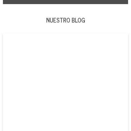
NUESTRO BLOG