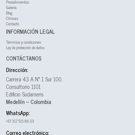
Procedimientos
Galería
Blog
Clínicas
Contacto
INFORMACIÓN LEGAL
Términos y condiciones
Ley de protección de datos
CONTÁCTANOS
Dirección:
Carrera 43 A N° 1 Sur 100,
Consultorio 1101
Edificio Sudameris
Medellín – Colombia
WhatsApp:
+57 317 515 86 03
Correo electrónico: