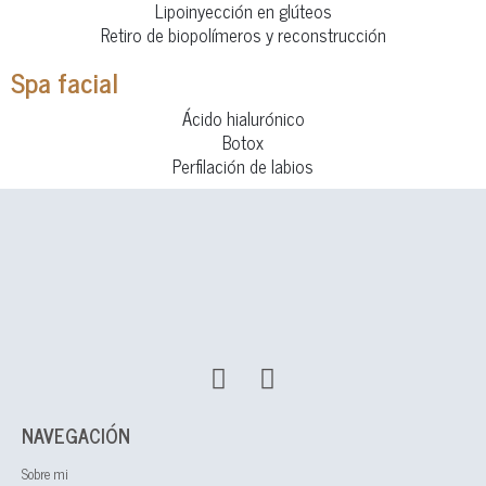
Lipoinyección en glúteos
Retiro de biopolímeros y reconstrucción
Spa facial
Ácido hialurónico
Botox
Perfilación de labios
NAVEGACIÓN
Sobre mi