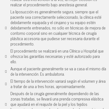
realizar el procedimiento bajo anestesia general.
La liposucción es generalmente segura, siempre que el
paciente sea correctamente seleccionado, la clínica esté
debidamente equipada y el cirujano y su equipo estén
debidamente entrenados, no sólo en técnicas de mejora de
contorno corporal sino en cualquier técnica de cirugía
plástica accesoria que pudiese ser necesaria durante el
procedimiento.
El procedimiento se realizará en una Clínica u Hospital que
ofrezca las garantías necesarias y esté autorizado para
ello.
Aunque el paciente generalmente se va a casa el mismo día
de la intervención. Es ambulatoria.
El tiempo de la intervención variará según el volumen y área
a tratar de una a tres horas, aproximadamente.
Después de la cirugía generalmente dependiendo de las
zonas tratadas, se llevará una prenda compresiva elástica
que ayudará en el reajuste de la piel y los tejidos