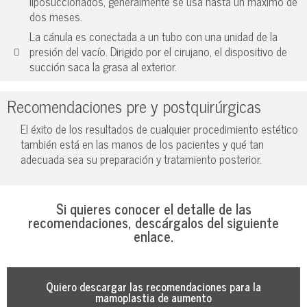
liposuccionados, generalmente se usa hasta un máximo de
dos meses.
La cánula es conectada a un tubo con una unidad de la
presión del vacío. Dirigido por el cirujano, el dispositivo de
succión saca la grasa al exterior.
Recomendaciones pre y postquirúrgicas
El éxito de los resultados de cualquier procedimiento estético
también está en las manos de los pacientes y qué tan
adecuada sea su preparación y tratamiento posterior.
Si quieres conocer el detalle de las
recomendaciones, descárgalos del siguiente
enlace.
Quiero descargar las recomendaciones para la
mamoplastia de aumento