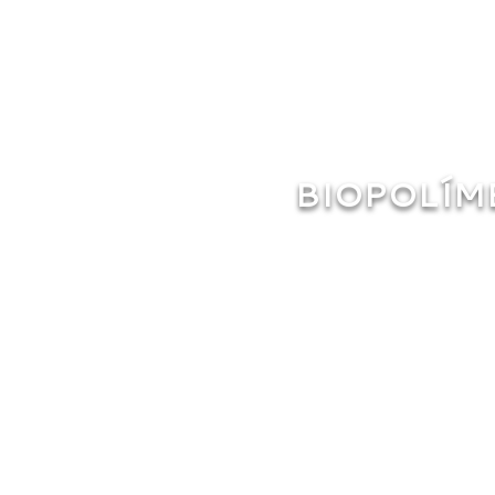
BIOPOLÍM