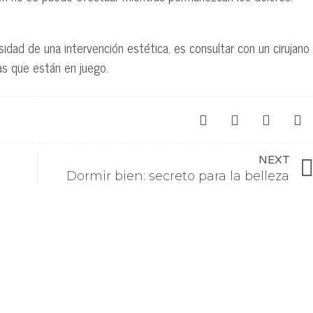
dad de una intervención estética, es consultar con un cirujano
las que están en juego.
NEXT
Dormir bien: secreto para la belleza