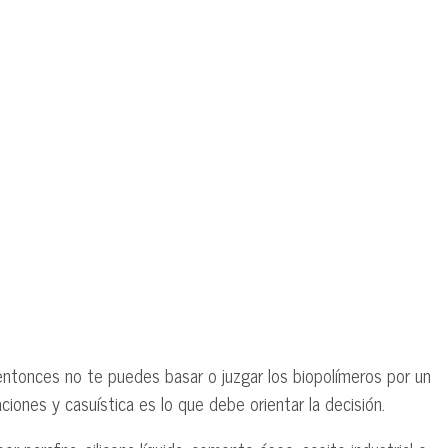
ntonces no te puedes basar o juzgar los biopolímeros por un
ciones y casuística es lo que debe orientar la decisión.