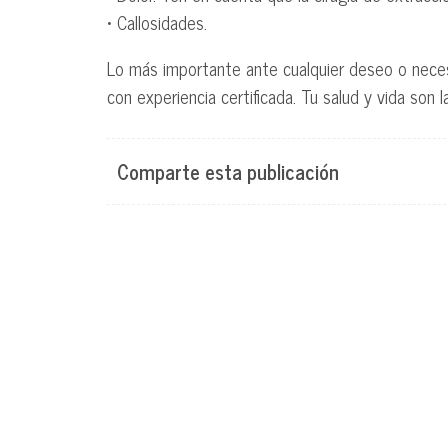
• Callosidades.
Lo más importante ante cualquier deseo o necesi
con experiencia certificada. Tu salud y vida son 
Comparte esta publicación