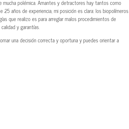
de mucha polémica. Amantes y detractores hay tantos como
 25 años de experiencia, mi posición es clara: los biopolímeros
ugías que realizo es para arreglar malos procedimientos de
calidad y garantías.
omar una decisión correcta y oportuna y puedes orientar a