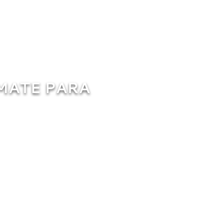
MATE PARA