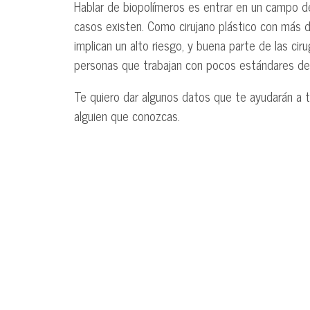
Hablar de biopolímeros es entrar en un campo 
casos existen. Como cirujano plástico con más de
implican un alto riesgo, y buena parte de las cir
personas que trabajan con pocos estándares de 
Te quiero dar algunos datos que te ayudarán a t
alguien que conozcas.