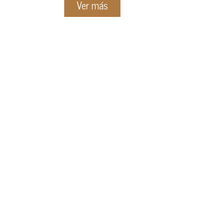
Ver más