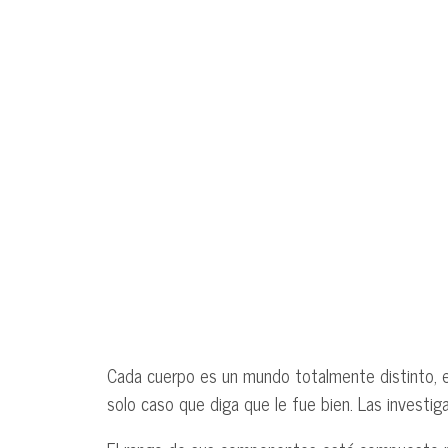
Cada cuerpo es un mundo totalmente distinto, e
solo caso que diga que le fue bien. Las investiga