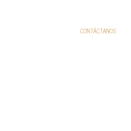
CONTÁCTANOS