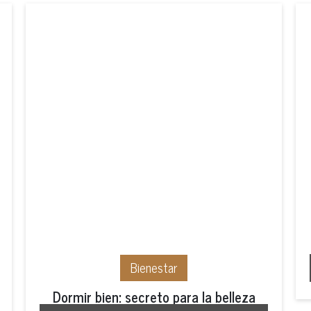
Bienestar
Dormir bien: secreto para la belleza