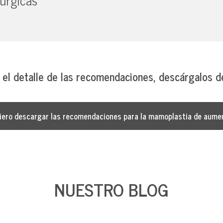
 el detalle de las recomendaciones, descárgalos de
iero descargar las recomendaciones para la mamoplastia de aume
NUESTRO BLOG