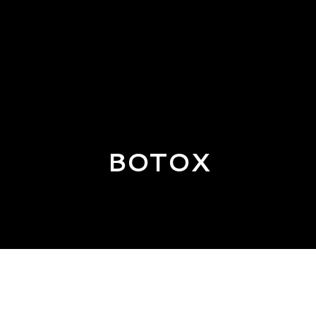
BOTOX