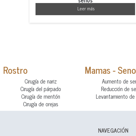
Leer más
Rostro
Mamas - Seno
Cirugía de nariz
Aumento de se
Cirugía del párpado
Reducción de s
Cirugía de mentón
Levantamiento de
Cirugía de orejas
NAVEGACIÓN