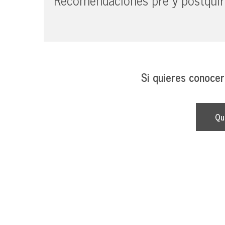
Si quieres conocer
Qu